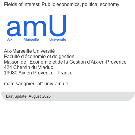
Fields of interest: Public economics, political economy
Aix-Marseille Université
Faculté d'économie et de gestion
Maison de l'Economie et de la Gestion d'Aix-en-Provence
424 Chemin du Viaduc
13080 Aix en Provence - France
marc.sangnier "at" univ-amu.fr
Last update: August 2026