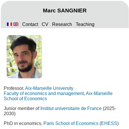
Marc SANGNIER
Contact
CV
Research
Teaching
Professor,
Aix-Marseille University
Faculty of economics and management
,
Aix-Marseille
School of Economics
Junior member of
Institut universitaire de France
(2025-
2030)
PhD in economics,
Paris School of Economics
(
EHESS
)